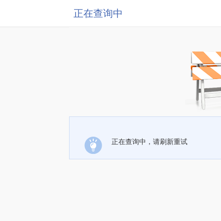
正在查询中
正在查询中，请刷新重试