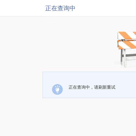
正在查询中
正在查询中，请刷新重试