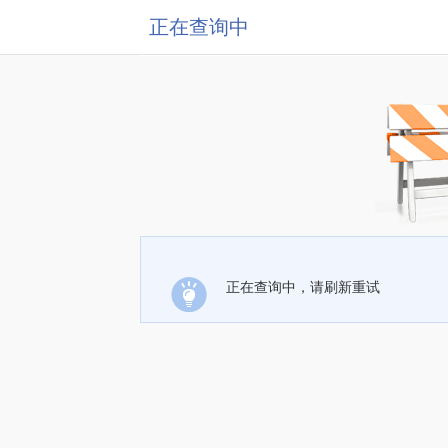
正在查询中
正在查询中，请刷新重试