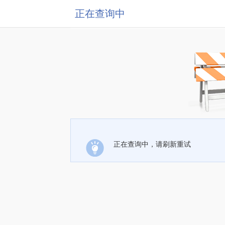
正在查询中
正在查询中，请刷新重试