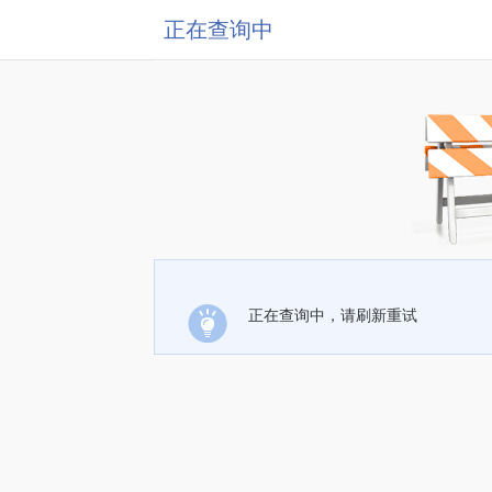
正在查询中
正在查询中，请刷新重试