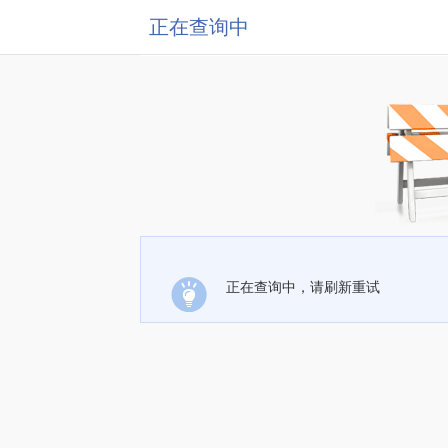
正在查询中
正在查询中，请刷新重试